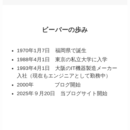
ビーバーの歩み
1970年1月7日 福岡県で誕生
1988年4月1日 東京の私立大学に入学
1993年4月1日 大阪のIT機器製造メーカー
入社（現在もエンジニアとして勤務中）
2000年 ブログ開始
2025年９月20日 当ブログサイト開始