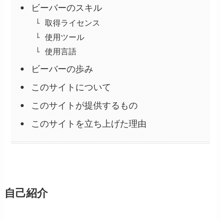
ビーバーのスキル
取得ライセンス
使用ツール
使用言語
ビーバーの歩み
このサイトについて
このサイトが提供するもの
このサイトを立ち上げた理由
自己紹介