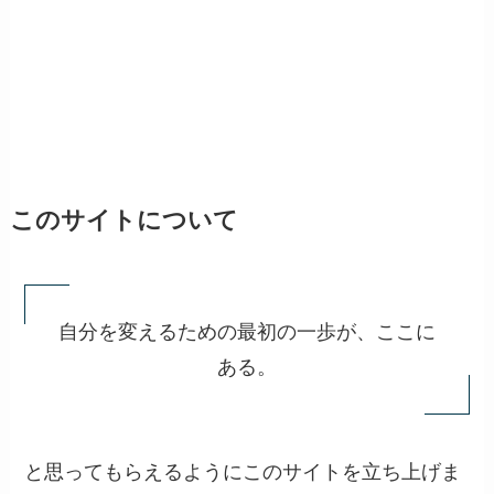
このサイトについて
自分を変えるための最初の一歩が、ここに
ある。
と思ってもらえるようにこのサイトを立ち上げま