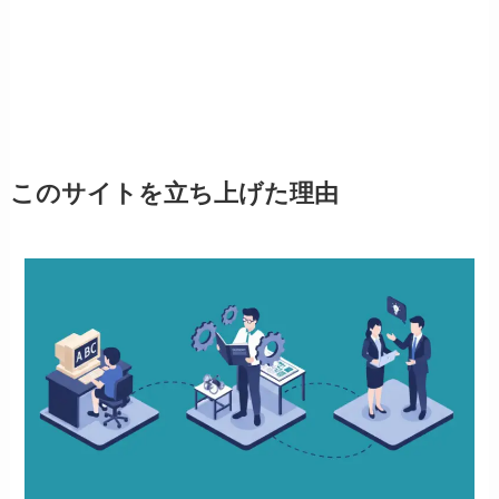
このサイトを立ち上げた理由