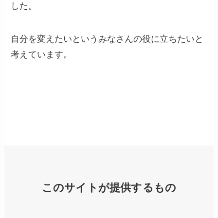
した。
自分を変えたいというみなさんの役に立ちたいと
考えています。
このサイトが提供するもの