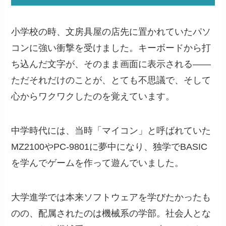
小学校の時、文房具屋の店先に置かれていたパソ
コンに強い衝撃を受けました。キーボードから打
ち込んだ文字が、そのまま画面に表示される——
ただそれだけのことが、とても不思議で、そして
心からワクワクしたのを覚えています。
中学時代には、当時「マイコン」と呼ばれていた
MZ2100やPC-9801に夢中になり、独学でBASIC
を学んでゲームを作って遊んでいました。
大学進学では本来ソフトウェアを学びたかったも
のの、配属されたのは機械系の学部。社会人とな