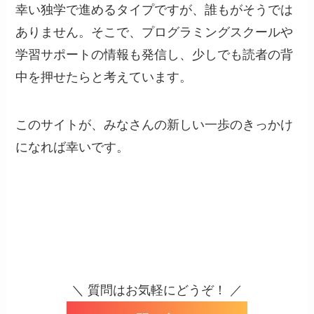
幸い独学で進めるタイプですが、誰もがそうでは
ありません。そこで、プログラミングスクールや
学習サポートの情報も発信し、少しでも読者の背
中を押せたらと考えています。
このサイトが、みなさんの新しい一歩のきっかけ
になれば幸いです。
＼ 質問はお気軽にどうぞ！ ／