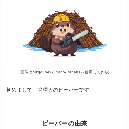
画像はMidjouneyとNano-Bananaを使用して作成
初めまして。管理人のビーバーです。
ビーバーの由来