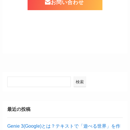
お問い合わせ
検索
最近の投稿
Genie 3(Google)とは？テキストで「遊べる世界」を作