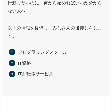
行動したいのに、何から始めればいいか分から
ない人へ
以下の情報を提供し、みなさんの後押しをしま
す。
プログラミングスクール
IT資格
IT系転職サービス