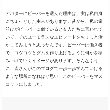
アバターにビーバーを選んだ理由は、実は私自身
にちょっとした由来があります。昔から、私の歯
並びがビーバーに似ていると友人たちに言われて
いて、そのユーモラスなエピソードをちょっと活
かしてみようと思ったんです。ビーバーは働き者
で、コツコツとダムを作り上げるように何かを積
み上げていくイメージがあります。そんなふう
に、皆さんがこのブログで一歩一歩学んでいける
ような場所になればと思い、このビーバーをマス
コットにしました。