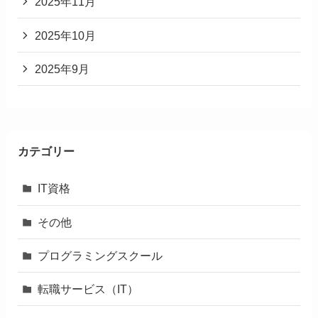
2025年11月
2025年10月
2025年9月
カテゴリー
IT資格
その他
プログラミングスクール
転職サービス（IT）