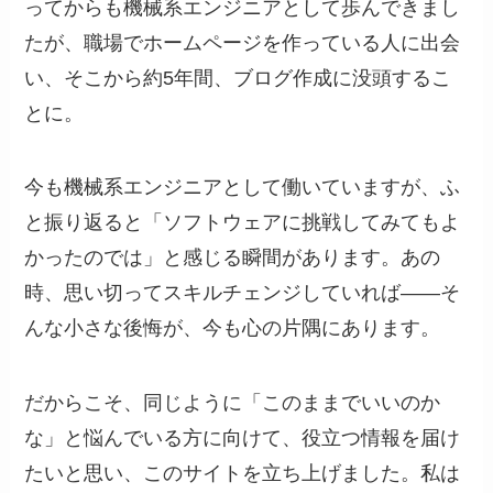
ってからも機械系エンジニアとして歩んできまし
たが、職場でホームページを作っている人に出会
い、そこから約5年間、ブログ作成に没頭するこ
とに。
今も機械系エンジニアとして働いていますが、ふ
と振り返ると「ソフトウェアに挑戦してみてもよ
かったのでは」と感じる瞬間があります。あの
時、思い切ってスキルチェンジしていれば——そ
んな小さな後悔が、今も心の片隅にあります。
だからこそ、同じように「このままでいいのか
な」と悩んでいる方に向けて、役立つ情報を届け
たいと思い、このサイトを立ち上げました。私は