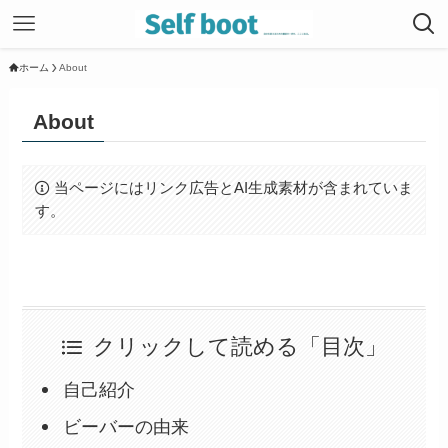
ホーム
About
About
当ページにはリンク広告とAI生成素材が含まれていま
す。
クリックして読める「目次」
自己紹介
ビーバーの由来