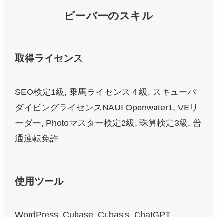
ビーバーのスキル
取得ライセンス
SEO検定1級, 乗馬ライセンス４級, スキューバ
ダイビングライセンスNAUI Openwater1, VEリ
ーダー, Photoマスター検定2級, 珠算検定3級, 普
通運転免許
使用ツール
WordPress, Cubase, Cubasis, ChatGPT,