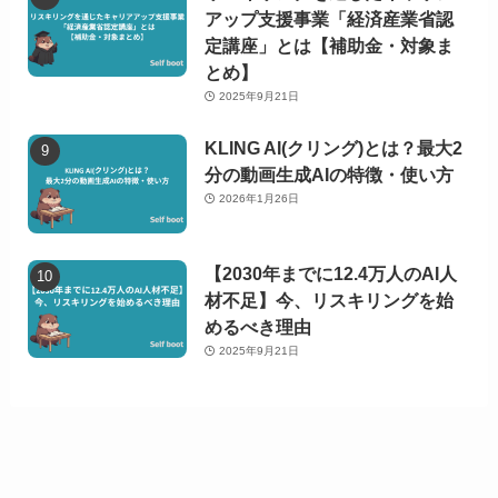
アップ支援事業「経済産業省認
定講座」とは【補助金・対象ま
とめ】
2025年9月21日
KLING AI(クリング)とは？最大2
分の動画生成AIの特徴・使い方
2026年1月26日
【2030年までに12.4万人のAI人
材不足】今、リスキリングを始
めるべき理由
2025年9月21日