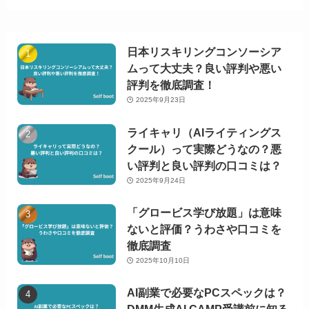
日本リスキリングコンソーシア
ムって大丈夫？良い評判や悪い
評判を徹底調査！
2025年9月23日
ライキャリ（AIライティングス
クール）って実際どうなの？悪
い評判と良い評判の口コミは？
2025年9月24日
「グロービス学び放題」は意味
ないと評価？うわさや口コミを
徹底調査
2025年10月10日
AI副業で必要なPCスペックは？