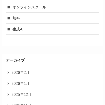
オンラインスクール
無料
生成AI
アーカイブ
2026年2月
2026年1月
2025年12月