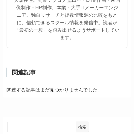
像制作・HP制作。本業：大手ITメーカーエンジ
ニア。独自リサーチと複数情報源の比較をもと
に、信頼できるスクール情報を発信中。読者が
「最初の一歩」を踏み出せるようサポートしてい
ます。
関連記事
関連する記事はまだ見つかりませんでした。
検索