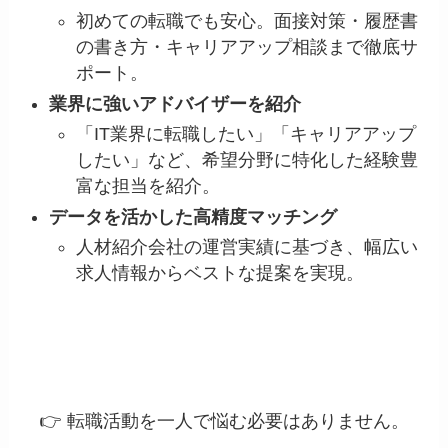
初めての転職でも安心。面接対策・履歴書
の書き方・キャリアアップ相談まで徹底サ
ポート。
業界に強いアドバイザーを紹介
「IT業界に転職したい」「キャリアアップ
したい」など、希望分野に特化した経験豊
富な担当を紹介。
データを活かした高精度マッチング
人材紹介会社の運営実績に基づき、幅広い
求人情報からベストな提案を実現。
👉 転職活動を一人で悩む必要はありません。