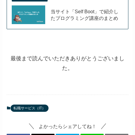
当サイト「Self Boot」で紹介し
たプログラミング講座のまとめ
最後まで読んでいただきありがとうございまし
た。
転職サービス（IT）
よかったらシェアしてね！