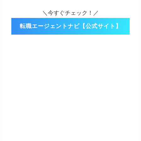
＼今すぐチェック！／
転職エージェントナビ【公式サイト】