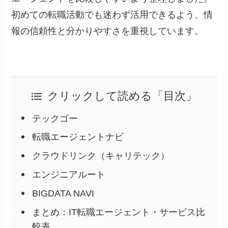
初めての転職活動でも迷わず活用できるよう、情
報の信頼性と分かりやすさを重視しています。
クリックして読める「目次」
テックゴー
転職エージェントナビ
クラウドリンク（キャリテック）
エンジニアルート
BIGDATA NAVI
まとめ：IT転職エージェント・サービス比
較表