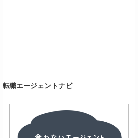
転職エージェントナビ