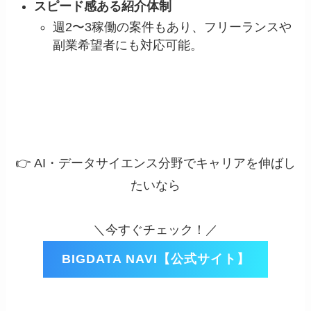
スピード感ある紹介体制
週2〜3稼働の案件もあり、フリーランスや
副業希望者にも対応可能。
👉 AI・データサイエンス分野でキャリアを伸ばし
たいなら
＼今すぐチェック！／
BIGDATA NAVI【公式サイト】