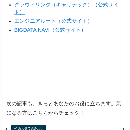
クラウドリンク（キャリテック）（公式サイ
ト）
エンジニアルート（公式サイト）
BIGDATA NAVI（公式サイト）
次の記事も、きっとあなたのお役に立ちます。気
になる方はこちらからチェック！
あわせて読みたい