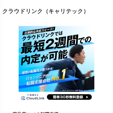
クラウドリンク（キャリテック）