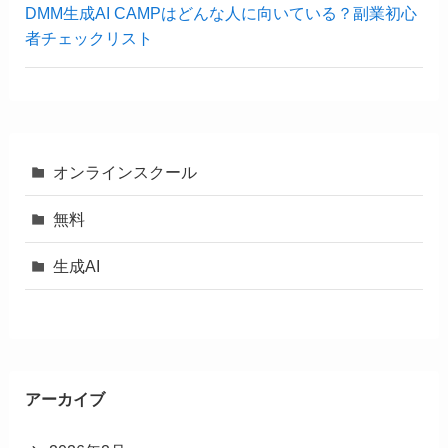
DMM生成AI CAMPはどんな人に向いている？副業初心
者チェックリスト
オンラインスクール
無料
生成AI
アーカイブ