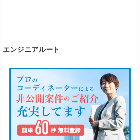
エンジニアルート