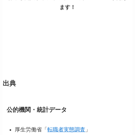
ます！
出典
公的機関・統計データ
厚生労働省「
転職者実態調査
」