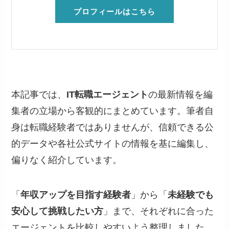
プロフィールはこちら
本記事では、
IT転職エージェント
の最新情報を編
集者の立場から客観的にまとめています。筆者自
身は転職経験者ではありませんが、信頼できる公
的データや各社公式サイトの情報を基に編集し、
偏りなく紹介しています。
「
年収アップを目指す経験者
」から「
未経験でも
安心して挑戦したい方
」まで、それぞれに合った
エージェントを比較しやすいよう整理しました。