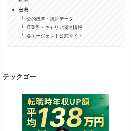
出典
公的機関・統計データ
IT業界・キャリア関連情報
各エージェント公式サイト
テックゴー