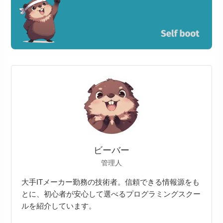
ビーバー
管理人
大手ITメーカー勤務の技術者。信頼できる情報源をも
とに、初心者が安心して選べるプログラミングスクー
ルを紹介しています。