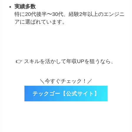
実績多数
特に20代後半〜30代、経験2年以上のエンジニ
アに選ばれています。
👉 スキルを活かして年収UPを狙うなら、
＼今すぐチェック！／
テックゴー【公式サイト】