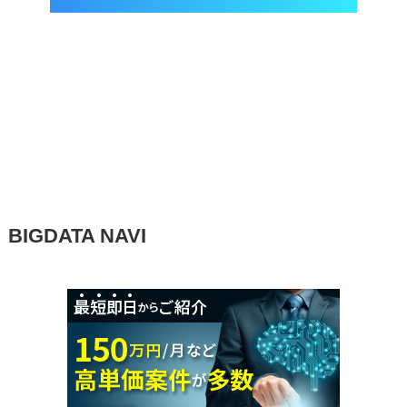
BIGDATA NAVI