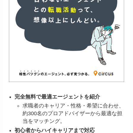
完全無料で最適エージェントを紹介
求職者のキャリア・性格・希望に合わせ、
約300名のプロアドバイザーから最適な担
当をマッチング。
初心者からハイキャリアまで対応