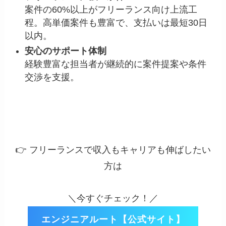
案件の60%以上がフリーランス向け上流工
程。高単価案件も豊富で、支払いは最短30日
以内。
安心のサポート体制
経験豊富な担当者が継続的に案件提案や条件
交渉を支援。
👉 フリーランスで収入もキャリアも伸ばしたい
方は
＼今すぐチェック！／
エンジニアルート【公式サイト】