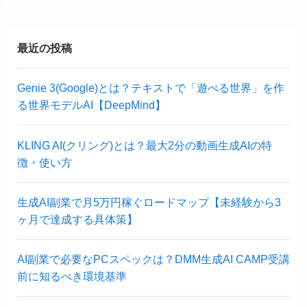
最近の投稿
Genie 3(Google)とは？テキストで「遊べる世界」を作
る世界モデルAI【DeepMind】
KLING AI(クリング)とは？最大2分の動画生成AIの特
徴・使い方
生成AI副業で月5万円稼ぐロードマップ【未経験から3
ヶ月で達成する具体策】
AI副業で必要なPCスペックは？DMM生成AI CAMP受講
前に知るべき環境基準