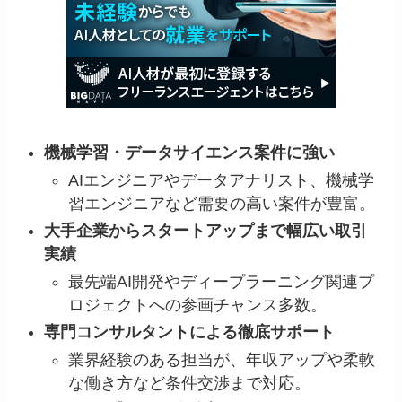
機械学習・データサイエンス案件に強い
AIエンジニアやデータアナリスト、機械学
習エンジニアなど需要の高い案件が豊富。
大手企業からスタートアップまで幅広い取引
実績
最先端AI開発やディープラーニング関連プ
ロジェクトへの参画チャンス多数。
専門コンサルタントによる徹底サポート
業界経験のある担当が、年収アップや柔軟
な働き方など条件交渉まで対応。